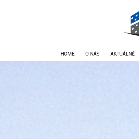
HOME
O NÁS
AKTUÁLNĚ