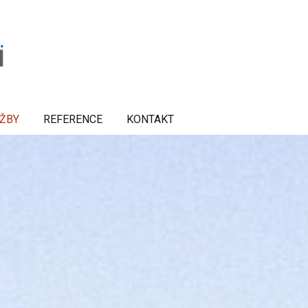
UŽBY
REFERENCE
KONTAKT