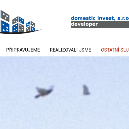
PŘIPRAVUJEME
REALIZOVALI JSME
OSTATNÍ SL